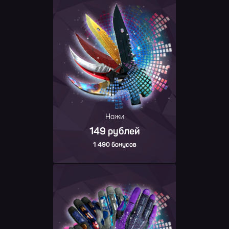
Ножи
149 рублей
1 490 бонусов