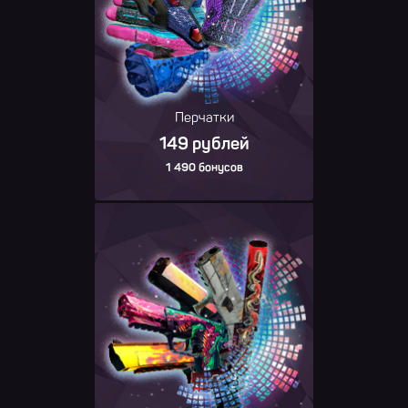
Перчатки
149 рублей
1 490 бонусов