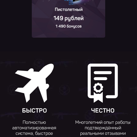
Пистолетный
149 рублей
1 490 бонусов
БЫСТРО
ЧЕСТНО
Полностью
Многолетний опыт работы
автоматизированная
подтверждённый
система, быстрое
реальными отзывами