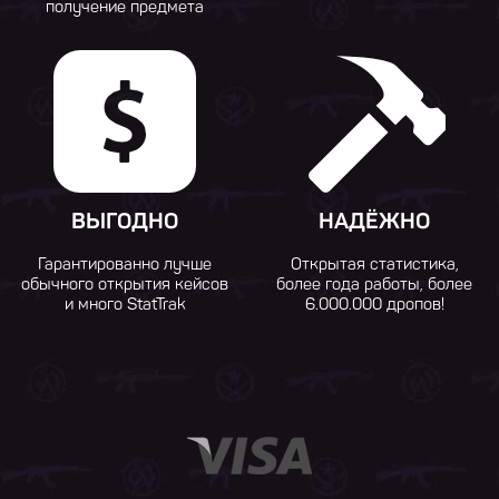
получение предмета
ВЫГОДНО
НАДЁЖНО
Гарантированно лучше
Открытая статистика,
обычного открытия кейсов
более года работы, более
и много StatTrak
6.000.000 дропов!