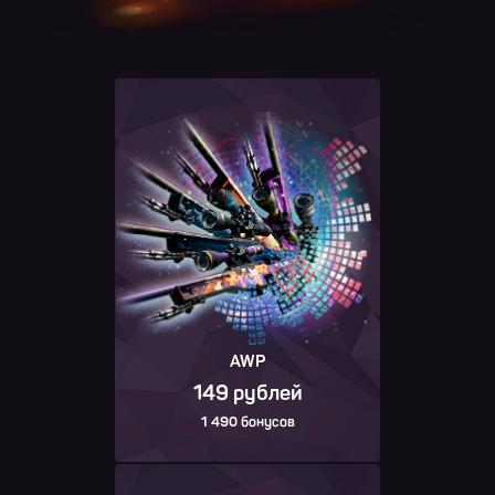
AWP
149 рублей
1 490 бонусов